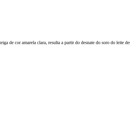
iga de cor amarela clara, resulta a partir do desnate do soro do leite d