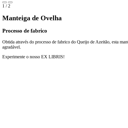
1 / 2
Manteiga de Ovelha
Processo de fabrico
Obtida através do processo de fabrico do Queijo de Azeitão, esta mante
agradável.
Experimente o nosso EX LIBRIS!