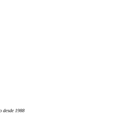
ão desde 1988