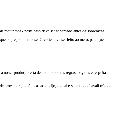
s requintada - neste caso deve ser saboreado antes da sobremesa.
que o queijo numa base. O corte deve ser feito ao meio, para que
 nossa produção está de acordo com as regras exigidas e respeita as
 de provas organolépticas ao queijo, o qual é submetido à avaliação de