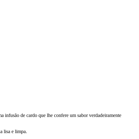
uma infusão de cardo que lhe confere um sabor verdadeiramente
 lisa e limpa.