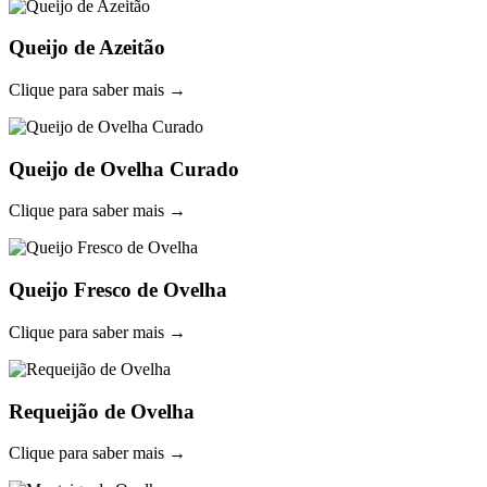
Queijo de Azeitão
Clique para saber mais →
Queijo de Ovelha Curado
Clique para saber mais →
Queijo Fresco de Ovelha
Clique para saber mais →
Requeijão de Ovelha
Clique para saber mais →