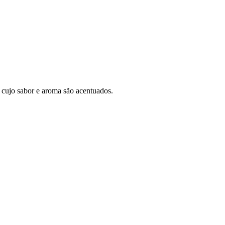
a cujo sabor e aroma são acentuados.