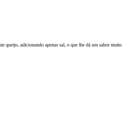
este queijo, adicionando apenas sal, o que lhe dá um sabor muito