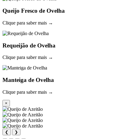
Queijo Fresco de Ovelha
Clique para saber mais →
Requeijão de Ovelha
Clique para saber mais →
Manteiga de Ovelha
Clique para saber mais →
×
❮
❯