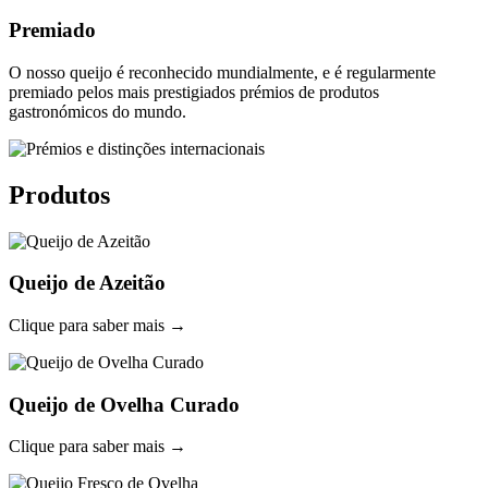
Premiado
O nosso queijo é reconhecido mundialmente, e é regularmente
premiado pelos mais prestigiados prémios de produtos
gastronómicos do mundo.
Produtos
Queijo de Azeitão
Clique para saber mais →
Queijo de Ovelha Curado
Clique para saber mais →