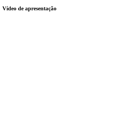
Vídeo de apresentação