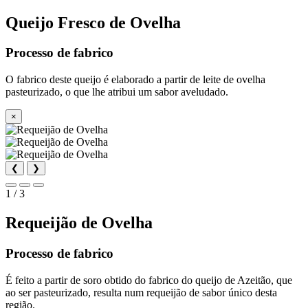
Queijo Fresco de Ovelha
Processo de fabrico
O fabrico deste queijo é elaborado a partir de leite de ovelha
pasteurizado, o que lhe atribui um sabor aveludado.
×
❮
❯
1 / 3
Requeijão de Ovelha
Processo de fabrico
É feito a partir de soro obtido do fabrico do queijo de Azeitão, que
ao ser pasteurizado, resulta num requeijão de sabor único desta
região.