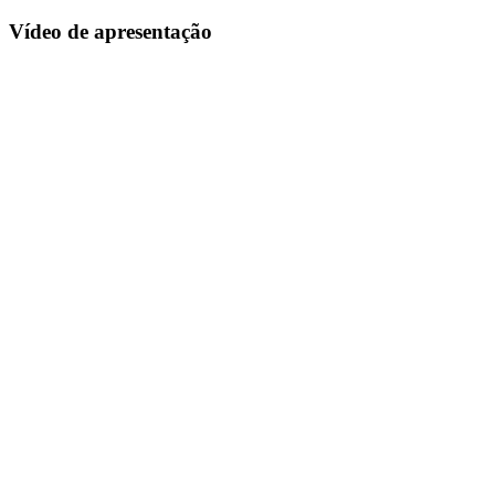
Vídeo de apresentação