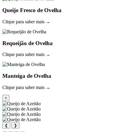
Queijo Fresco de Ovelha
Clique para saber mais →
Requeijão de Ovelha
Clique para saber mais →
Manteiga de Ovelha
Clique para saber mais →
×
❮
❯