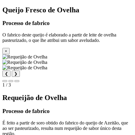
Queijo Fresco de Ovelha
Processo de fabrico
O fabrico deste queijo é elaborado a partir de leite de ovelha
pasteurizado, o que lhe atribui um sabor aveludado.
×
❮
❯
1 / 3
Requeijão de Ovelha
Processo de fabrico
É feito a partir de soro obtido do fabrico do queijo de Azeitão, que
ao ser pasteurizado, resulta num requeijão de sabor único desta
região.