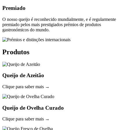
Premiado
O nosso queijo é reconhecido mundialmente, e é regularmente
premiado pelos mais prestigiados prémios de produtos
gastronómicos do mundo.
Produtos
Queijo de Azeitão
Clique para saber mais →
Queijo de Ovelha Curado
Clique para saber mais →