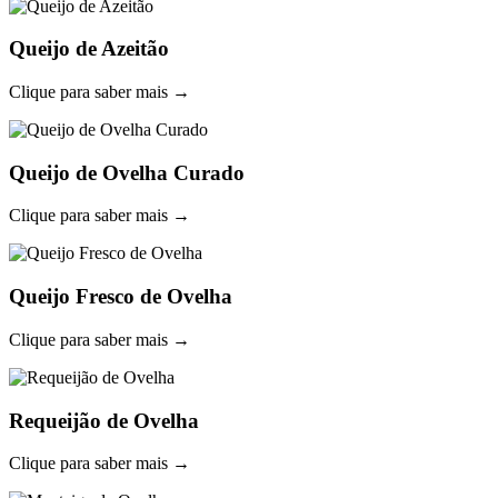
Queijo de Azeitão
Clique para saber mais →
Queijo de Ovelha Curado
Clique para saber mais →
Queijo Fresco de Ovelha
Clique para saber mais →
Requeijão de Ovelha
Clique para saber mais →