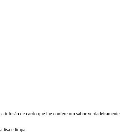
uma infusão de cardo que lhe confere um sabor verdadeiramente
 lisa e limpa.