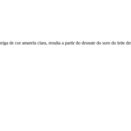
iga de cor amarela clara, resulta a partir do desnate do soro do leite d