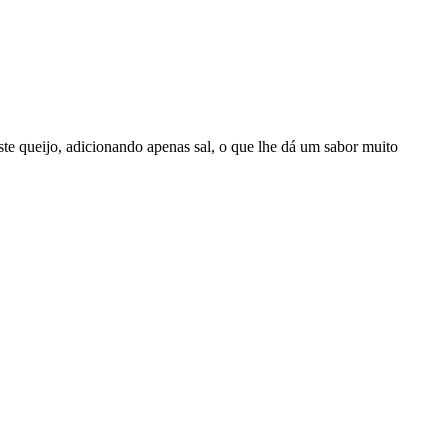
este queijo, adicionando apenas sal, o que lhe dá um sabor muito