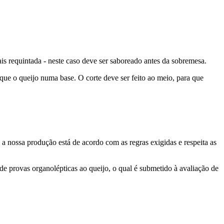
s requintada - neste caso deve ser saboreado antes da sobremesa.
que o queijo numa base. O corte deve ser feito ao meio, para que
 nossa produção está de acordo com as regras exigidas e respeita as
 de provas organolépticas ao queijo, o qual é submetido à avaliação de