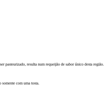
 ser pasteurizado, resulta num requeijão de sabor único desta região.
o somente com uma tosta.