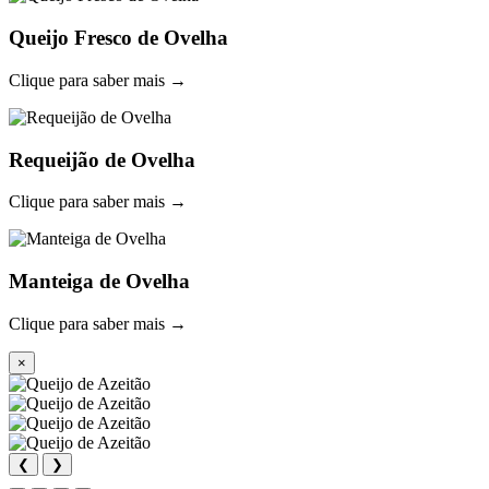
Queijo Fresco de Ovelha
Clique para saber mais →
Requeijão de Ovelha
Clique para saber mais →
Manteiga de Ovelha
Clique para saber mais →
×
❮
❯