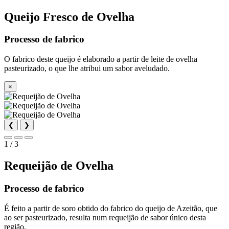
Queijo Fresco de Ovelha
Processo de fabrico
O fabrico deste queijo é elaborado a partir de leite de ovelha
pasteurizado, o que lhe atribui um sabor aveludado.
×
❮
❯
1 / 3
Requeijão de Ovelha
Processo de fabrico
É feito a partir de soro obtido do fabrico do queijo de Azeitão, que
ao ser pasteurizado, resulta num requeijão de sabor único desta
região.