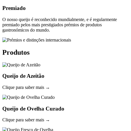
Premiado
O nosso queijo é reconhecido mundialmente, e é regularmente
premiado pelos mais prestigiados prémios de produtos
gastronómicos do mundo.
Produtos
Queijo de Azeitão
Clique para saber mais →
Queijo de Ovelha Curado
Clique para saber mais →