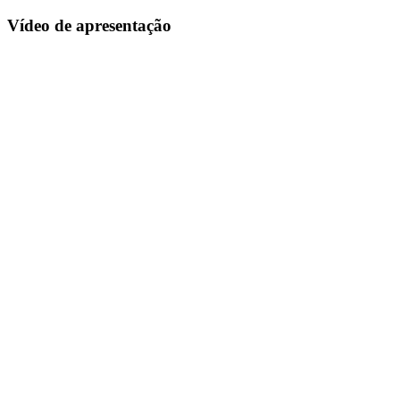
Vídeo de apresentação