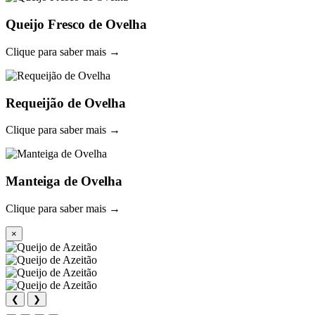
Queijo Fresco de Ovelha
Clique para saber mais →
Requeijão de Ovelha
Clique para saber mais →
Manteiga de Ovelha
Clique para saber mais →
×
❮
❯