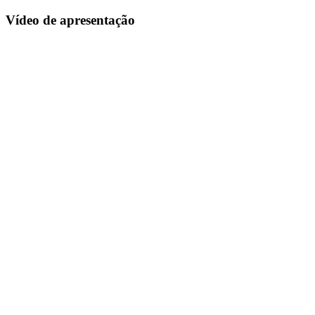
Vídeo de apresentação