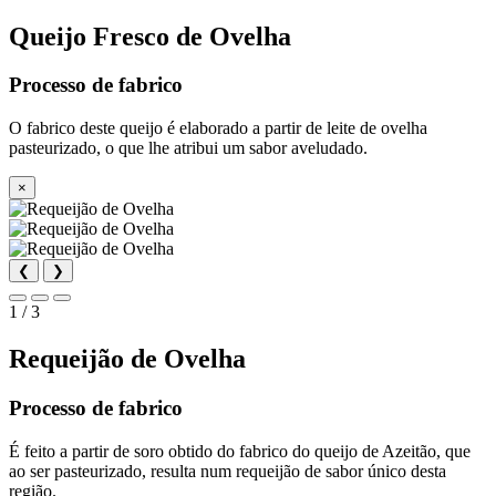
Queijo Fresco de Ovelha
Processo de fabrico
O fabrico deste queijo é elaborado a partir de leite de ovelha
pasteurizado, o que lhe atribui um sabor aveludado.
×
❮
❯
1 / 3
Requeijão de Ovelha
Processo de fabrico
É feito a partir de soro obtido do fabrico do queijo de Azeitão, que
ao ser pasteurizado, resulta num requeijão de sabor único desta
região.