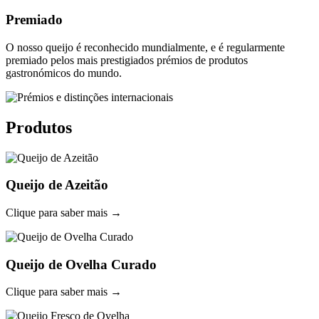
Premiado
O nosso queijo é reconhecido mundialmente, e é regularmente
premiado pelos mais prestigiados prémios de produtos
gastronómicos do mundo.
Produtos
Queijo de Azeitão
Clique para saber mais →
Queijo de Ovelha Curado
Clique para saber mais →